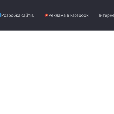
Розробка сайтів
Реклама в Facebook
Інтерн