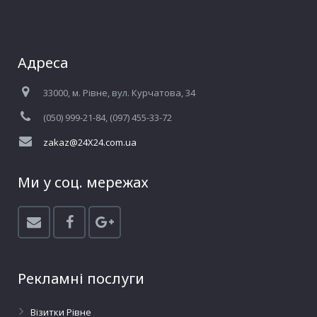
Адреса
33000, м. Рівне, вул. Курчатова, 34
(050) 999-21-84, (097) 455-33-72
zakaz@24X24.com.ua
Ми у соц. мережах
Рекламні послуги
Візитки Рівне