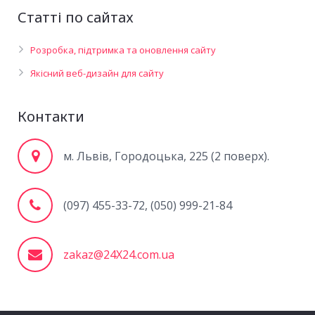
Статті по сайтах
Розробка, підтримка та оновлення сайту
Якісний веб-дизайн для сайту
Контакти
м. Львів, Городоцька, 225 (2 поверх).
(097) 455-33-72, (050) 999-21-84
zakaz@24X24.com.ua