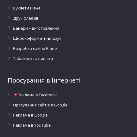
Буклети Рівне
Друк флаєрів
Банери – виготовлення
Широкоформатний друк
Розробка сайтів Рівне
Таблички та вивіски
Просування в Інтернеті
Реклама в Facebook
Просування сайтів в Google
Реклама в Google
Реклама в YouTube