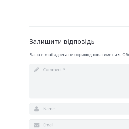
Залишити відповідь
Ваша e-mail адреса не оприлюднюватиметься.
Обо