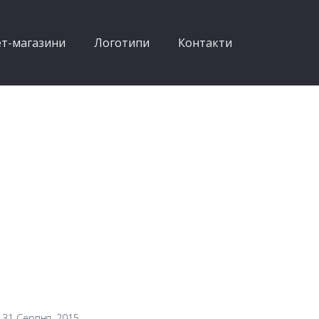
ет-магазини
Логотипи
Контакти
31 Серпня, 2015