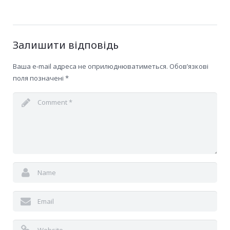
Залишити відповідь
Ваша e-mail адреса не оприлюднюватиметься.
Обов’язкові
поля позначені
*