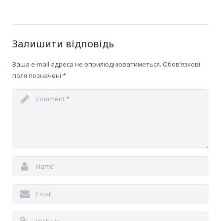
Залишити відповідь
Ваша e-mail адреса не оприлюднюватиметься.
Обов’язкові
поля позначені
*